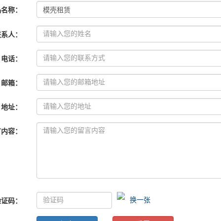
品名称
：
联系人
：
电话
：
邮箱
：
地址
：
言内容
：
换一张
验证码
：