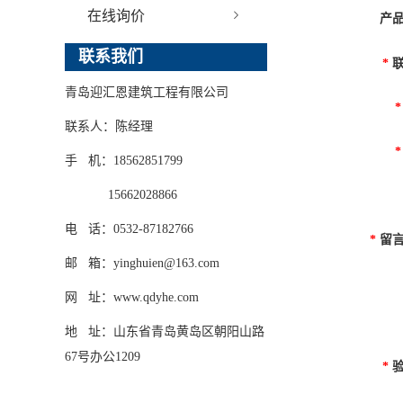
在线询价
产
联系我们
*
青岛迎汇恩建筑工程有限公司
*
联系人：陈经理
*
手 机：18562851799
15662028866
电 话：0532-87182766
*
留
邮 箱：yinghuien@163.com
网 址：www.qdyhe.com
地 址：山东省青岛黄岛区朝阳山路
67号办公1209
*