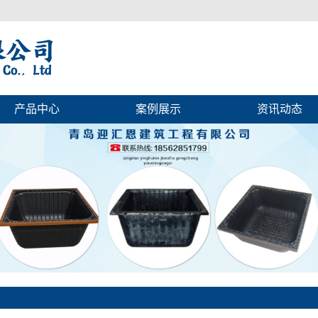
产品中心
案例展示
资讯动态