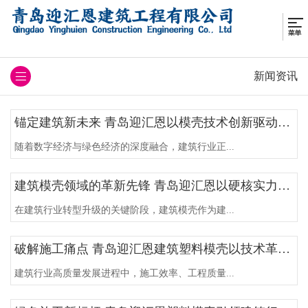
新闻资讯
锚定建筑新未来 青岛迎汇恩以模壳技术创新驱动行业可持续发展
随着数字经济与绿色经济的深度融合，建筑行业正...
建筑模壳领域的革新先锋 青岛迎汇恩以硬核实力助推行业高质量发展
在建筑行业转型升级的关键阶段，建筑模壳作为建...
破解施工痛点 青岛迎汇恩建筑塑料模壳以技术革新赋能工程提质增效
建筑行业高质量发展进程中，施工效率、工程质量...