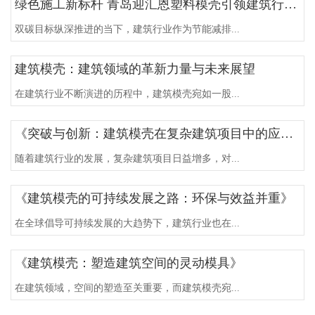
绿色施工新标杆 青岛迎汇恩塑料模壳引领建筑行业低碳转型
双碳目标纵深推进的当下，建筑行业作为节能减排...
建筑模壳：建筑领域的革新力量与未来展望
在建筑行业不断演进的历程中，建筑模壳宛如一股...
《突破与创新：建筑模壳在复杂建筑项目中的应用》
随着建筑行业的发展，复杂建筑项目日益增多，对...
《建筑模壳的可持续发展之路：环保与效益并重》
在全球倡导可持续发展的大趋势下，建筑行业也在...
《建筑模壳：塑造建筑空间的灵动模具》
在建筑领域，空间的塑造至关重要，而建筑模壳宛...