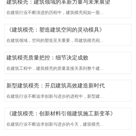
建筑模壳：建筑领域的革新力量与未来展望
在建筑行业不断演进的历程中，建筑模壳宛如一股...
《建筑模壳：塑造建筑空间的灵动模具》
在建筑领域，空间的塑造至关重要，而建筑模壳宛...
建筑模壳质量把控：细节决定成败
在建筑工程中，建筑模壳的质量直接关系到整个建...
新型建筑模壳：开启建筑高效建造新时代
在建筑行业不断追求创新与进步的进程中，新型建...
《建筑模壳：创新材料引领建筑施工新变革》
在建筑行业不断追求创新与进步的今天，建筑模壳...