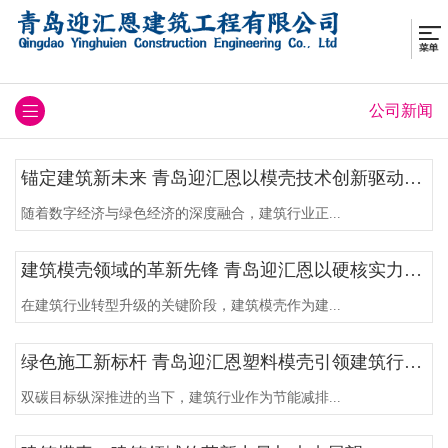
公司新闻
锚定建筑新未来 青岛迎汇恩以模壳技术创新驱动行业可持续发展
随着数字经济与绿色经济的深度融合，建筑行业正...
建筑模壳领域的革新先锋 青岛迎汇恩以硬核实力助推行业高质量发展
在建筑行业转型升级的关键阶段，建筑模壳作为建...
绿色施工新标杆 青岛迎汇恩塑料模壳引领建筑行业低碳转型
双碳目标纵深推进的当下，建筑行业作为节能减排...