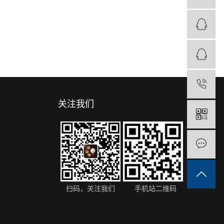
1
关注我们
扫码，关注我们
手机站二维码