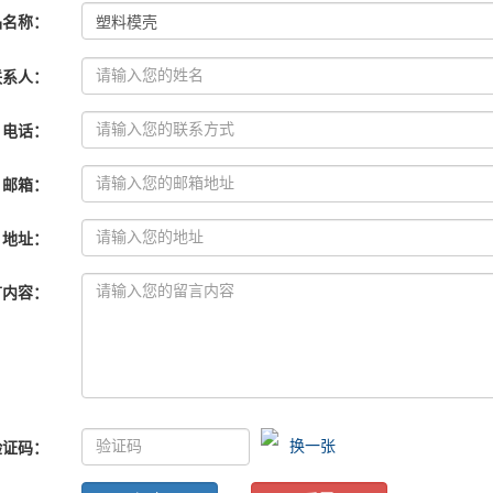
品名称
：
联系人
：
电话
：
邮箱
：
地址
：
言内容
：
换一张
验证码
：