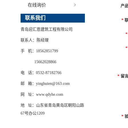
在线询价
产
联系我们
*
青岛迎汇恩建筑工程有限公司
*
联系人：陈经理
*
手 机：18562851799
15662028866
电 话：0532-87182766
*
留
邮 箱：yinghuien@163.com
网 址：www.qdyhe.com
地 址：山东省青岛黄岛区朝阳山路
67号办公1209
*