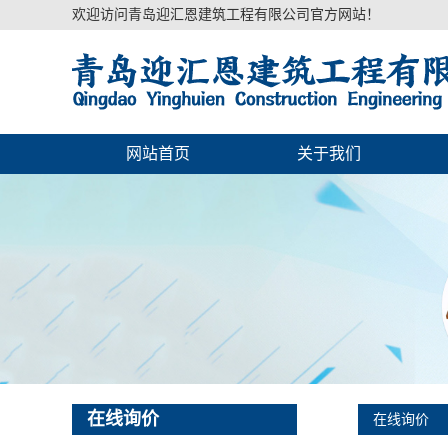
欢迎访问青岛迎汇恩建筑工程有限公司官方网站！
网站首页
关于我们
在线询价
在线询价