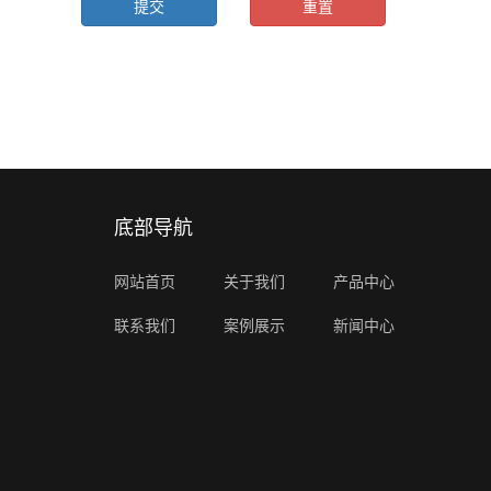
底部导航
网站首页
关于我们
产品中心
联系我们
案例展示
新闻中心