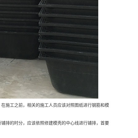
，在施工之前，相关的施工人员应该对照图纸进行钢筋和模
行铺排的时分，应该依照修建模壳的中心线进行铺排，首要