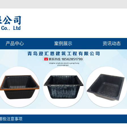
产品中心
案例展示
资讯动态
哪些注意事项