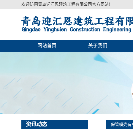
欢迎访问青岛迎汇恩建筑工程有限公司官方网站！
网站首页
关于我们
资讯动态
保管模壳有