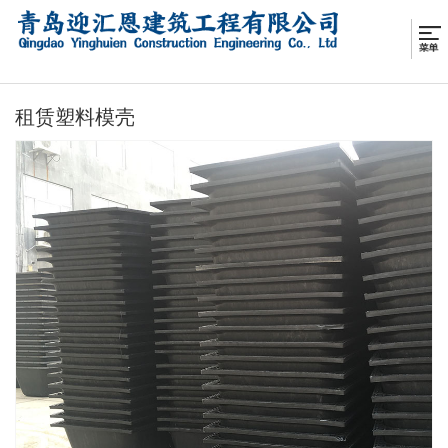
租赁塑料模壳