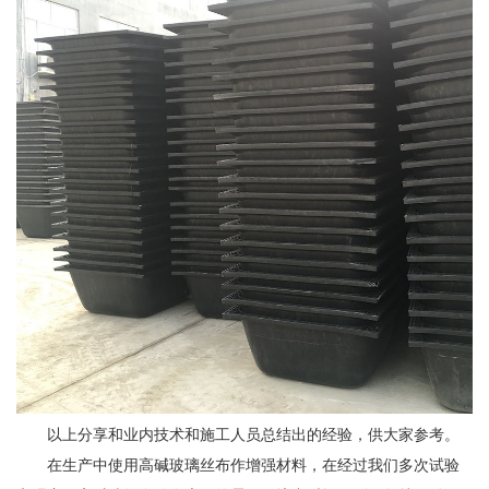
以上分享和业内技术和施工人员总结出的经验，供大家参考。
在生产中使用高碱玻璃丝布作增强材料，在经过我们多次试验