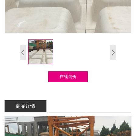
在线询价
商品详情