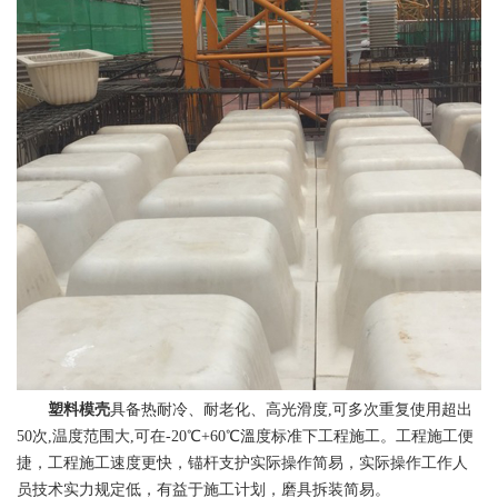
塑料模壳
具备热耐冷、耐老化、高光滑度,可多次重复使用超出
50次,温度范围大,可在-20℃+60℃溫度标准下工程施工。工程施工便
捷，工程施工速度更快，锚杆支护实际操作简易，实际操作工作人
员技术实力规定低，有益于施工计划，磨具拆装简易。